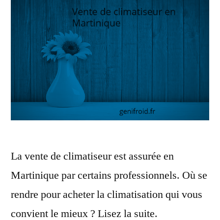
La vente de climatiseur est assurée en
Martinique par certains professionnels. Où se
rendre pour acheter la climatisation qui vous
convient le mieux ? Lisez la suite.