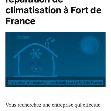
climatisation à Fort de
France
Vous recherchez une entreprise qui effectue