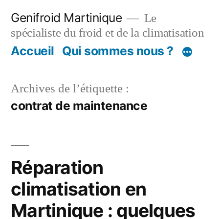
Aller
Genifroid Martinique
Le
au
spécialiste du froid et de la climatisation
contenu
Accueil
Qui sommes nous ?
Archives de l’étiquette :
contrat de maintenance
Réparation
climatisation en
Martinique : quelques