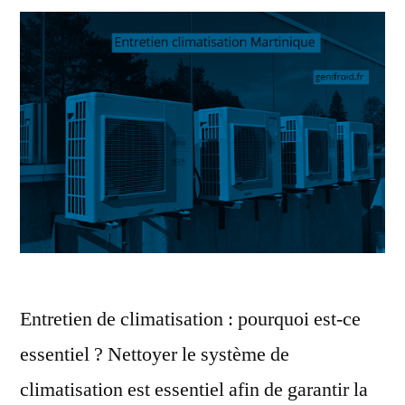
Entretien de climatisation : pourquoi est-ce
essentiel ? Nettoyer le système de
climatisation est essentiel afin de garantir la