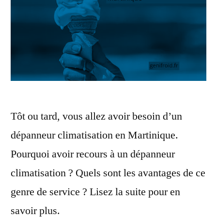
Tôt ou tard, vous allez avoir besoin d’un
dépanneur climatisation en Martinique.
Pourquoi avoir recours à un dépanneur
climatisation ? Quels sont les avantages de ce
genre de service ? Lisez la suite pour en
savoir plus.