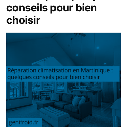
conseils pour bien
choisir