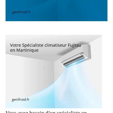
Vous avez besoin d’un spécialiste en