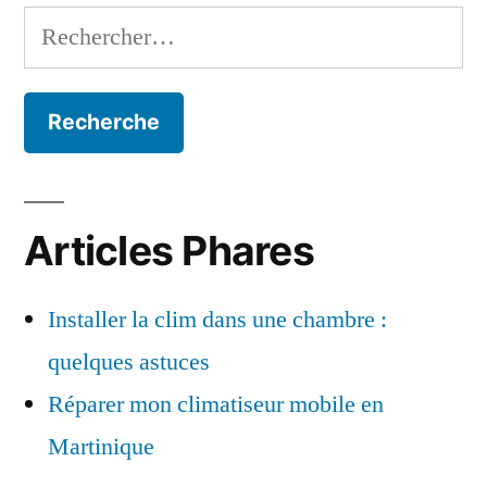
Rechercher :
Articles Phares
Installer la clim dans une chambre :
quelques astuces
Réparer mon climatiseur mobile en
Martinique