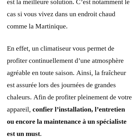
est la meilleure solution. C’est notamment le
cas si vous vivez dans un endroit chaud
comme la Martinique.
En effet, un climatiseur vous permet de
profiter continuellement d’une atmosphère
agréable en toute saison. Ainsi, la fraîcheur
est assurée lors des journées de grandes
chaleurs. Afin de profiter pleinement de votre
appareil,
confier l’installation, l’entretien
ou encore la maintenance à un spécialiste
est un must
.