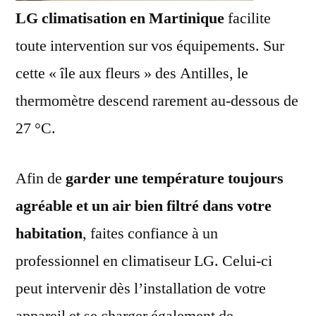
LG climatisation en Martinique
facilite
toute intervention sur vos équipements. Sur
cette « île aux fleurs » des Antilles, le
thermomètre descend rarement au-dessous de
27 °C.
Afin de
garder une température toujours
agréable et un air bien filtré dans votre
habitation
, faites confiance à un
professionnel en climatiseur LG. Celui-ci
peut intervenir dès l’installation de votre