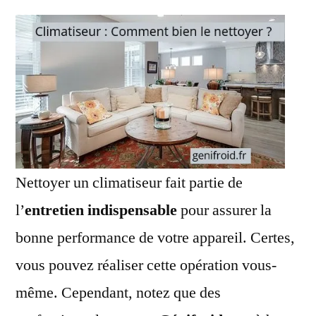
Nettoyer un climatiseur fait partie de
l’
entretien indispensable
pour assurer la
bonne performance de votre appareil. Certes,
vous pouvez réaliser cette opération vous-
même. Cependant, notez que des