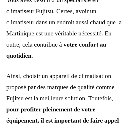
climatiseur Fujitsu. Certes, avoir un
climatiseur dans un endroit aussi chaud que la
Martinique est une véritable nécessité. En
outre, cela contribue à
votre confort au
quotidien
.
Ainsi, choisir un appareil de climatisation
proposé par des marques de qualité comme
Fujitsu est la meilleure solution. Toutefois,
pour profiter pleinement de votre
équipement, il est important de faire appel