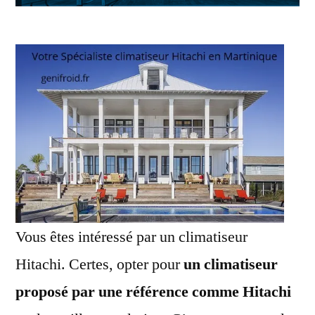
Vous êtes intéressé par un climatiseur
Hitachi. Certes, opter pour
un climatiseur
proposé par une référence comme Hitachi