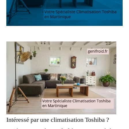
Intéressé par une climatisation Toshiba ?