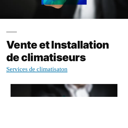
Vente et Installation
de climatiseurs
Services de climatisaton