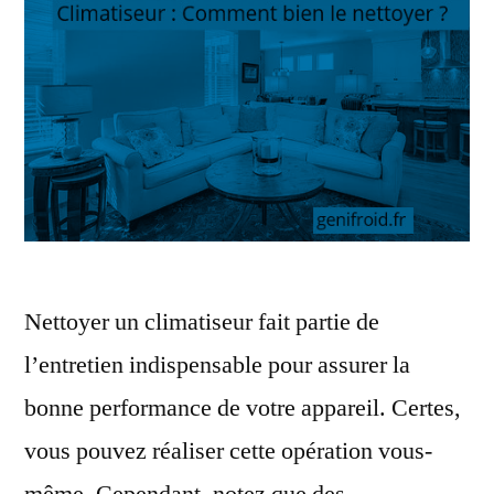
Nettoyer un climatiseur fait partie de
l’entretien indispensable pour assurer la
bonne performance de votre appareil. Certes,
vous pouvez réaliser cette opération vous-
même. Cependant, notez que des