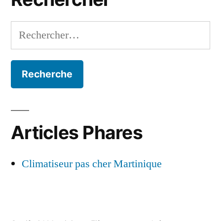
Rechercher :
Articles Phares
Climatiseur pas cher Martinique