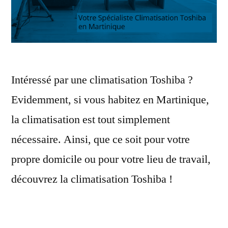
Intéressé par une climatisation Toshiba ?
Evidemment, si vous habitez en Martinique,
la climatisation est tout simplement
nécessaire. Ainsi, que ce soit pour votre
propre domicile ou pour votre lieu de travail,
découvrez la climatisation Toshiba !