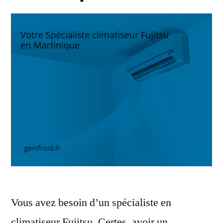
Vous avez besoin d’un spécialiste en
climatiseur Fujitsu. Certes, avoir un