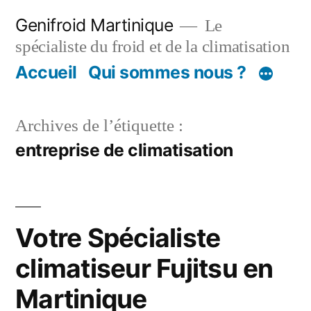
Aller
Genifroid Martinique
Le
au
spécialiste du froid et de la climatisation
contenu
Accueil
Qui sommes nous ?
Archives de l’étiquette :
entreprise de climatisation
Votre Spécialiste
climatiseur Fujitsu en
Martinique