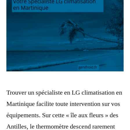
Trouver un spécialiste en LG climatisation en
Martinique facilite toute intervention sur vos
équipements. Sur cette « île aux fleurs » des
Antilles, le thermomètre descend rarement