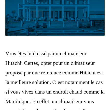
Vous êtes intéressé par un climatiseur
Hitachi. Certes, opter pour un climatiseur
proposé par une référence comme Hitachi est
la meilleure solution. C’est notamment le cas
si vous vivez dans un endroit chaud comme la
Martinique. En effet, un climatiseur vous