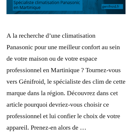
A la recherche d’une climatisation
Panasonic pour une meilleur confort au sein
de votre maison ou de votre espace
professionnel en Martinique ? Tournez-vous
vers Génifroid, le spécialiste des clim de cette
marque dans la région. Découvrez dans cet
article pourquoi devriez-vous choisir ce
professionnel et lui confier le choix de votre
appareil. Prenez-en alors de …