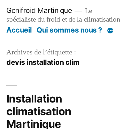
Aller
Genifroid Martinique
Le
au
spécialiste du froid et de la climatisation
contenu
Accueil
Qui sommes nous ?
Archives de l’étiquette :
devis installation clim
Installation
climatisation
Martinique