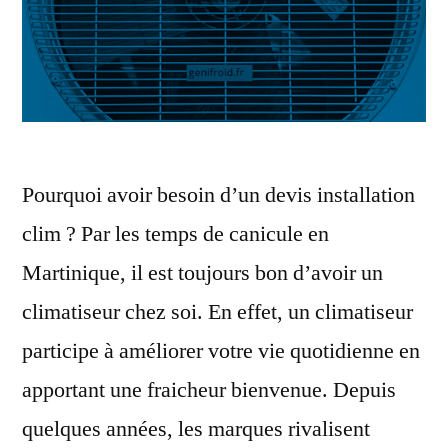
Pourquoi avoir besoin d’un devis installation
clim ? Par les temps de canicule en
Martinique, il est toujours bon d’avoir un
climatiseur chez soi. En effet, un climatiseur
participe à améliorer votre vie quotidienne en
apportant une fraicheur bienvenue. Depuis
quelques années, les marques rivalisent