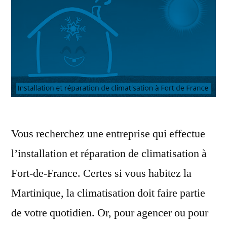
Vous recherchez une entreprise qui effectue
l’installation et réparation de climatisation à
Fort-de-France. Certes si vous habitez la
Martinique, la climatisation doit faire partie
de votre quotidien. Or, pour agencer ou pour