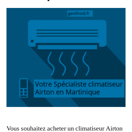
Vous souhaitez acheter un climatiseur Airton