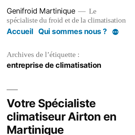
Aller
Genifroid Martinique
Le
au
spécialiste du froid et de la climatisation
contenu
Accueil
Qui sommes nous ?
Archives de l’étiquette :
entreprise de climatisation
Votre Spécialiste
climatiseur Airton en
Martinique