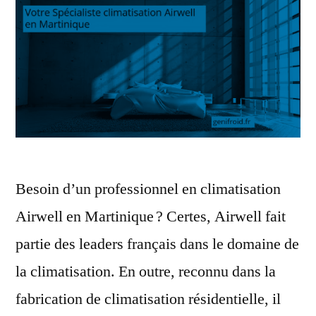
Besoin d’un professionnel en climatisation
Airwell en Martinique ? Certes, Airwell fait
partie des leaders français dans le domaine de
la climatisation. En outre, reconnu dans la
fabrication de climatisation résidentielle, il