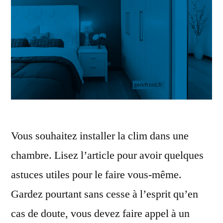
Vous souhaitez installer la clim dans une
chambre. Lisez l’article pour avoir quelques
astuces utiles pour le faire vous-même.
Gardez pourtant sans cesse à l’esprit qu’en
cas de doute, vous devez faire appel à un