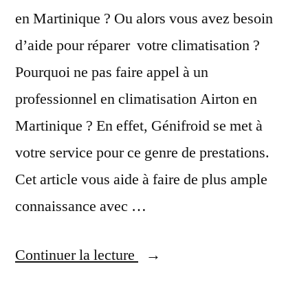
en Martinique ? Ou alors vous avez besoin
d’aide pour réparer votre climatisation ?
Pourquoi ne pas faire appel à un
professionnel en climatisation Airton en
Martinique ? En effet, Génifroid se met à
votre service pour ce genre de prestations.
Cet article vous aide à faire de plus ample
connaissance avec …
« Votre
Continuer la lecture
Spécialiste