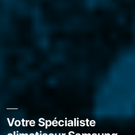
Votre Spécialiste