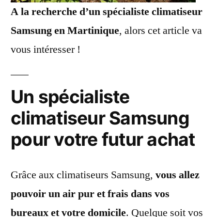
A la recherche d’un spécialiste climatiseur
Samsung en Martinique
, alors cet article va
vous intéresser !
Un spécialiste
climatiseur Samsung
pour votre futur achat
Grâce aux climatiseurs Samsung,
vous allez
pouvoir un air pur et frais dans vos
bureaux et votre domicile
. Quelque soit vos