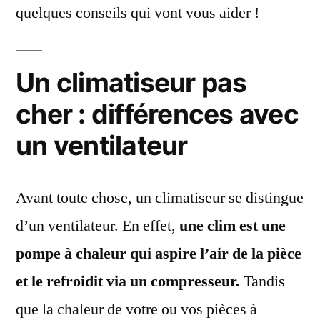
quelques conseils qui vont vous aider !
Un climatiseur pas
cher : différences avec
un ventilateur
Avant toute chose, un climatiseur se distingue
d’un ventilateur. En effet,
une clim est une
pompe à chaleur qui aspire l’air de la pièce
et le refroidit via un compresseur.
Tandis
que la chaleur de votre ou vos pièces à