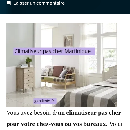
par
sur
Laisser un commentaire
Climatiseur
pas
cher
Martinique
Vous avez besoin
d’un climatiseur pas cher
pour votre chez-vous ou vos bureaux.
Voici