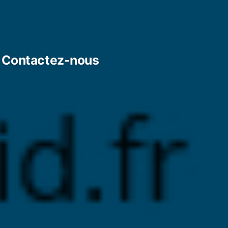
Contactez-nous