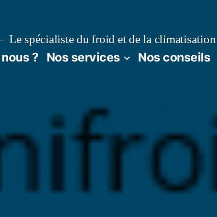
Le spécialiste du froid et de la climatisation
nous ?
Nos services
Nos conseils