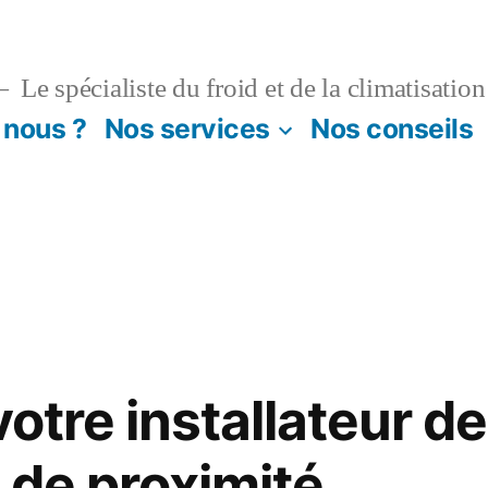
Le spécialiste du froid et de la climatisation
nous ?
Nos services
Nos conseils
votre installateur de
 de proximité