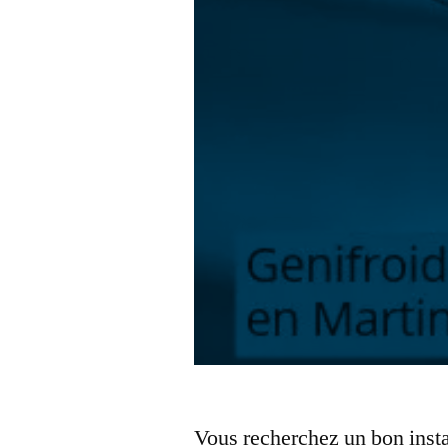
Vous recherchez un bon insta