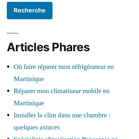
Articles Phares
Où faire réparer mon réfrigérateur en
Martinique
Réparer mon climatiseur mobile en
Martinique
Installer la clim dans une chambre :
quelques astuces