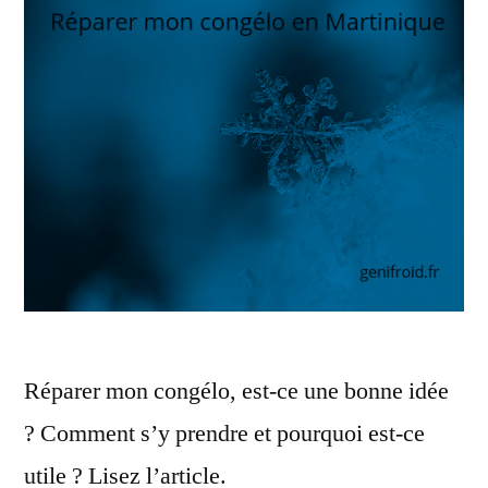
Réparer mon congélo, est-ce une bonne idée
? Comment s’y prendre et pourquoi est-ce
utile ? Lisez l’article.