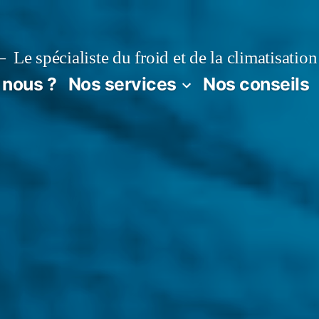
Le spécialiste du froid et de la climatisation
nous ?
Nos services
Nos conseils