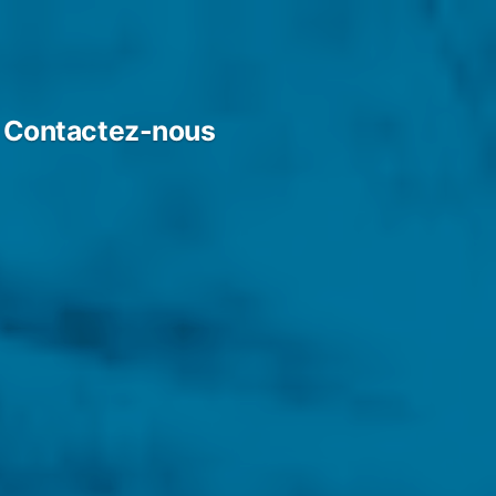
Contactez-nous