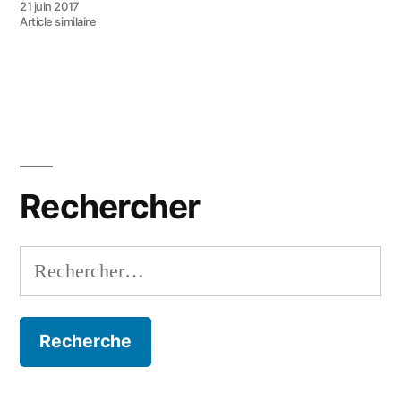
21 juin 2017
Article similaire
Rechercher
Rechercher :