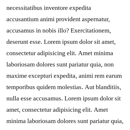
necessitatibus inventore expedita
accusantium animi provident aspernatur,
accusamus in nobis illo? Exercitationem,
deserunt esse. Lorem ipsum dolor sit amet,
consectetur adipisicing elit. Amet minima
laboriosam dolores sunt pariatur quia, non
maxime excepturi expedita, animi rem earum
temporibus quidem molestias. Aut blanditiis,
nulla esse accusamus. Lorem ipsum dolor sit
amet, consectetur adipisicing elit. Amet
minima laboriosam dolores sunt pariatur quia,