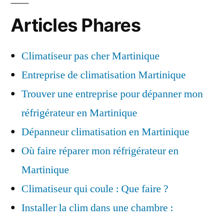
Articles Phares
Climatiseur pas cher Martinique
Entreprise de climatisation Martinique
Trouver une entreprise pour dépanner mon
réfrigérateur en Martinique
Dépanneur climatisation en Martinique
Où faire réparer mon réfrigérateur en
Martinique
Climatiseur qui coule : Que faire ?
Installer la clim dans une chambre :