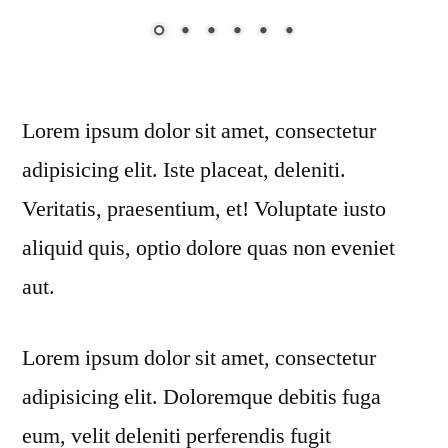
Lorem ipsum dolor sit amet, consectetur
adipisicing elit. Iste placeat, deleniti.
Veritatis, praesentium, et! Voluptate iusto
aliquid quis, optio dolore quas non eveniet
aut.
Lorem ipsum dolor sit amet, consectetur
adipisicing elit. Doloremque debitis fuga
eum, velit deleniti perferendis fugit