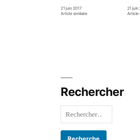
21 juin 2017
21 juin
Article similaire
Article 
Rechercher
Rechercher :