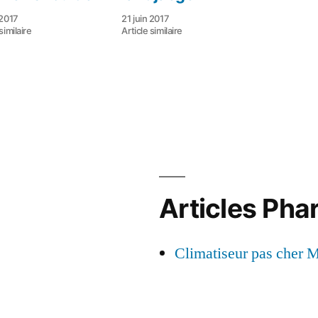
 2017
21 juin 2017
similaire
Article similaire
Articles Pha
Climatiseur pas cher M