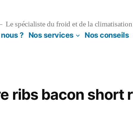
Le spécialiste du froid et de la climatisation
nous ?
Nos services
Nos conseils
e ribs bacon short r