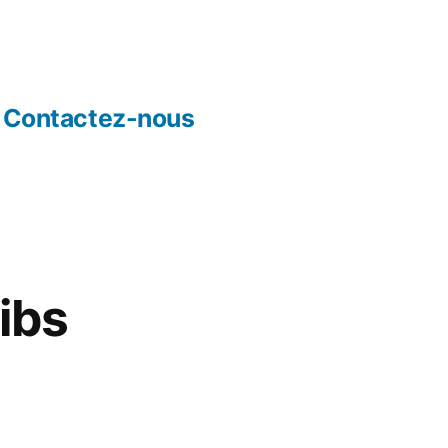
Contactez-nous
ibs