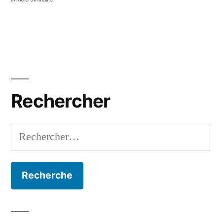
Rechercher
Rechercher :