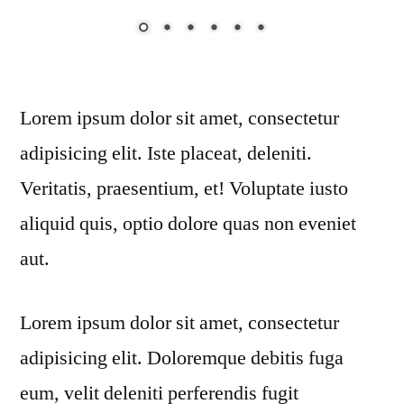
Lorem ipsum dolor sit amet, consectetur
adipisicing elit. Iste placeat, deleniti.
Veritatis, praesentium, et! Voluptate iusto
aliquid quis, optio dolore quas non eveniet
aut.
Lorem ipsum dolor sit amet, consectetur
adipisicing elit. Doloremque debitis fuga
eum, velit deleniti perferendis fugit