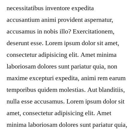
necessitatibus inventore expedita
accusantium animi provident aspernatur,
accusamus in nobis illo? Exercitationem,
deserunt esse. Lorem ipsum dolor sit amet,
consectetur adipisicing elit. Amet minima
laboriosam dolores sunt pariatur quia, non
maxime excepturi expedita, animi rem earum
temporibus quidem molestias. Aut blanditiis,
nulla esse accusamus. Lorem ipsum dolor sit
amet, consectetur adipisicing elit. Amet
minima laboriosam dolores sunt pariatur quia,