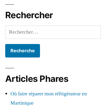
Rechercher
Rechercher :
Articles Phares
Où faire réparer mon réfrigérateur en
Martinique